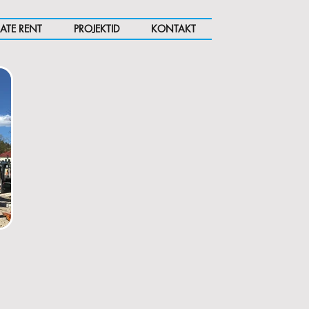
ATE RENT
PROJEKTID
KONTAKT