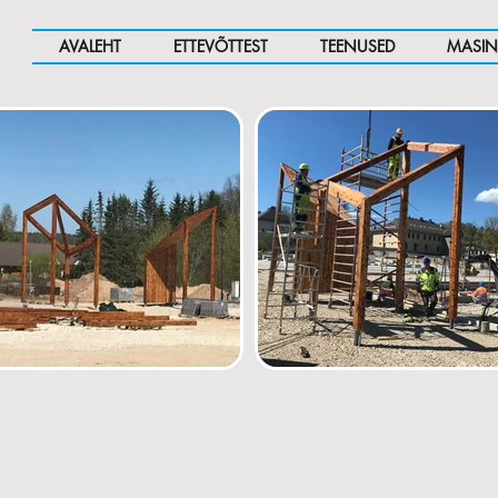
AVALEHT
ETTEVÕTTEST
TEENUSED
MASIN